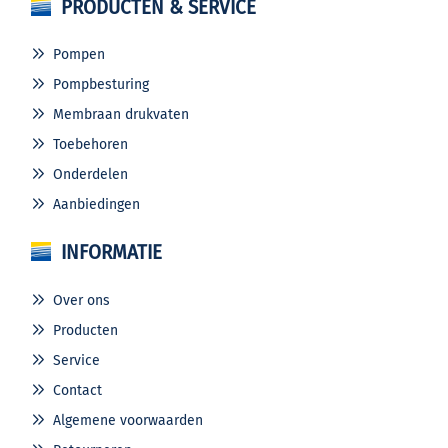
PRODUCTEN & SERVICE
Pompen
Pompbesturing
Membraan drukvaten
Toebehoren
Onderdelen
Aanbiedingen
INFORMATIE
Over ons
Producten
Service
Contact
Algemene voorwaarden