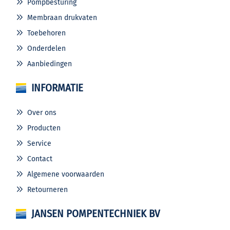
Pompbesturing
Membraan drukvaten
Toebehoren
Onderdelen
Aanbiedingen
INFORMATIE
Over ons
Producten
Service
Contact
Algemene voorwaarden
Retourneren
JANSEN POMPENTECHNIEK BV