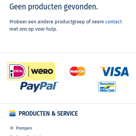
Geen producten gevonden.
Probeer een andere productgroep of neem
contact
met ons op voor hulp.
PRODUCTEN & SERVICE
Pompen