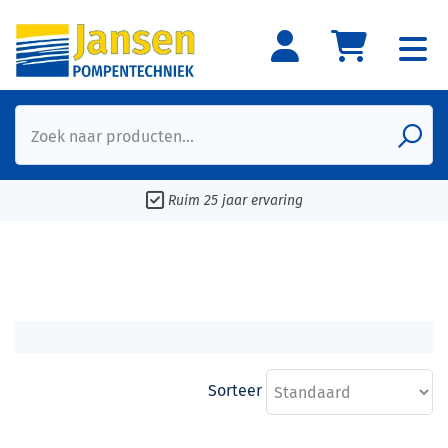
Zoek naar producten...
Ruim 25 jaar ervaring
Sorteer