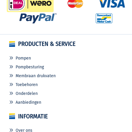
PRODUCTEN & SERVICE
Pompen
Pompbesturing
Membraan drukvaten
Toebehoren
Onderdelen
Aanbiedingen
INFORMATIE
Over ons