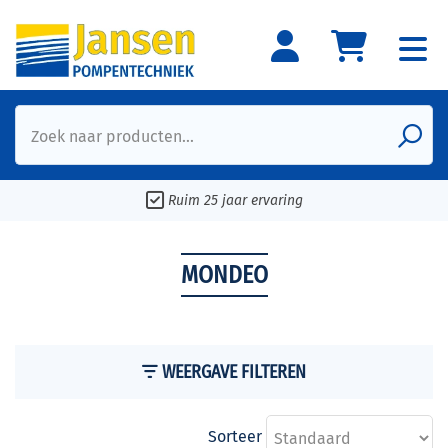
Zoek naar producten...
Ruim 25 jaar ervaring
MONDEO
WEERGAVE FILTEREN
Sorteer