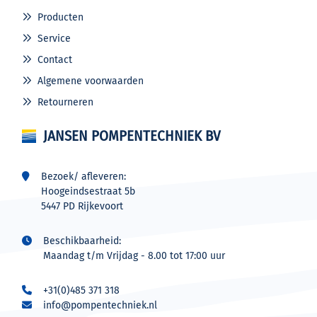
Producten
Service
Contact
Algemene voorwaarden
Retourneren
JANSEN POMPENTECHNIEK BV
Bezoek/ afleveren:
Hoogeindsestraat 5b
5447 PD Rijkevoort
Beschikbaarheid:
Maandag t/m Vrijdag - 8.00 tot 17:00 uur
+31(0)485 371 318
info@pompentechniek.nl