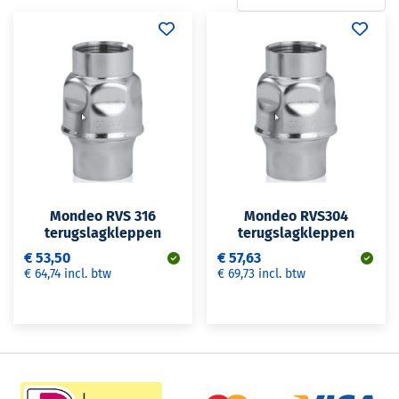
Mondeo RVS 316
Mondeo RVS304
terugslagkleppen
terugslagkleppen
€ 53,50
€ 57,63
€ 64,74 incl. btw
€ 69,73 incl. btw