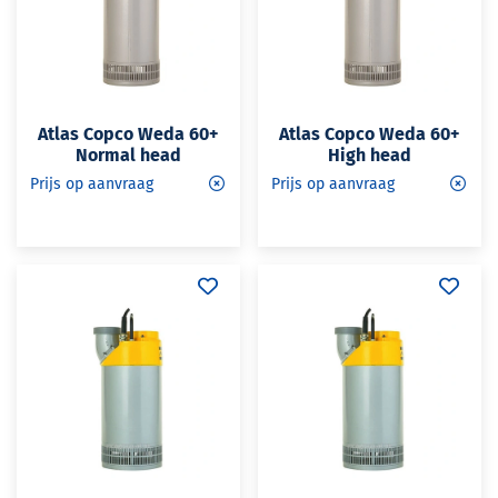
Atlas Copco Weda 60+
Atlas Copco Weda 60+
Normal head
High head
Prijs op aanvraag
Prijs op aanvraag