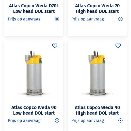
Atlas Copco Weda D70L
Atlas Copco Weda 70
Low head DOL start
High head DOL start
Prijs op aanvraag
Prijs op aanvraag
Atlas Copco Weda 90
Atlas Copco Weda 90
Low head DOL start
High head DOL start
Prijs op aanvraag
Prijs op aanvraag