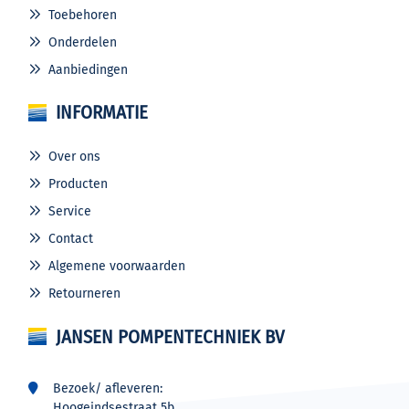
Toebehoren
Onderdelen
Aanbiedingen
INFORMATIE
Over ons
Producten
Service
Contact
Algemene voorwaarden
Retourneren
JANSEN POMPENTECHNIEK BV
Bezoek/ afleveren:
Hoogeindsestraat 5b