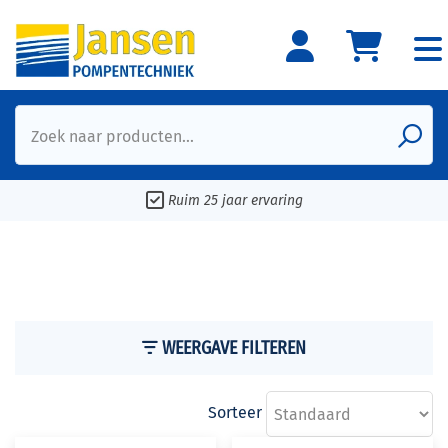
Zoek naar producten...
Ruim 25 jaar ervaring
WEERGAVE FILTEREN
Sorteer