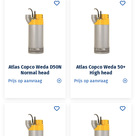
Atlas Copco Weda D50N
Atlas Copco Weda 50+
Normal head
High head
Prijs op aanvraag
Prijs op aanvraag