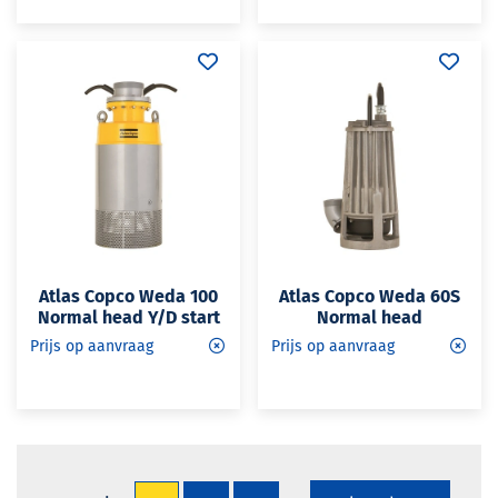
Atlas Copco Weda 100
Atlas Copco Weda 60S
Normal head Y/D start
Normal head
Prijs op aanvraag
Prijs op aanvraag