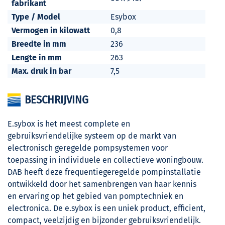
fabrikant
Type / Model
Esybox
Vermogen in kilowatt
0,8
Breedte in mm
236
Lengte in mm
263
Max. druk in bar
7,5
BESCHRIJVING
E.sybox is het meest complete en
gebruiksvriendelijke systeem op de markt van
electronisch geregelde pompsystemen voor
toepassing in individuele en collectieve woningbouw.
DAB heeft deze frequentiegeregelde pompinstallatie
ontwikkeld door het samenbrengen van haar kennis
en ervaring op het gebied van pomptechniek en
electronica. De e.sybox is een uniek product, efficient,
compact, veelzijdig en bijzonder gebruiksvriendelijk.