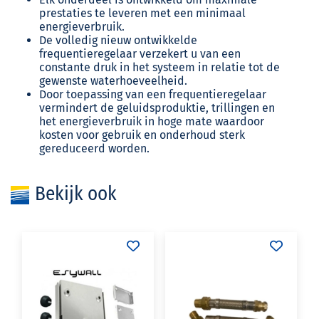
prestaties te leveren met een minimaal
energieverbruik.
De volledig nieuw ontwikkelde
frequentieregelaar verzekert u van een
constante druk in het systeem in relatie tot de
gewenste waterhoeveelheid.
Door toepassing van een frequentieregelaar
vermindert de geluidsproduktie, trillingen en
het energieverbruik in hoge mate waardoor
kosten voor gebruik en onderhoud sterk
gereduceerd worden.
Bekijk ook