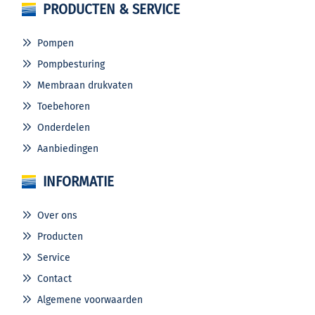
PRODUCTEN & SERVICE
Pompen
Pompbesturing
Membraan drukvaten
Toebehoren
Onderdelen
Aanbiedingen
INFORMATIE
Over ons
Producten
Service
Contact
Algemene voorwaarden