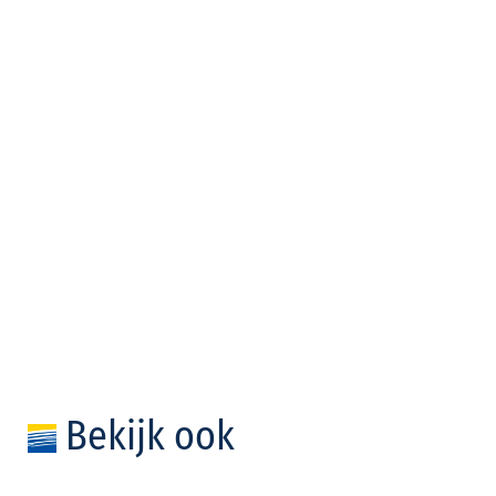
Bekijk ook