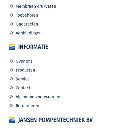
Membraan drukvaten
Toebehoren
Onderdelen
Aanbiedingen
INFORMATIE
Over ons
Producten
Service
Contact
Algemene voorwaarden
Retourneren
JANSEN POMPENTECHNIEK BV