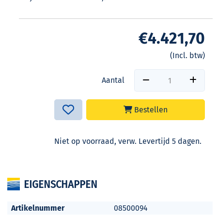
€4.421,70
(Incl. btw)
Aantal
Bestellen
Niet op voorraad, verw. Levertijd 5 dagen.
EIGENSCHAPPEN
Artikelnummer
08500094