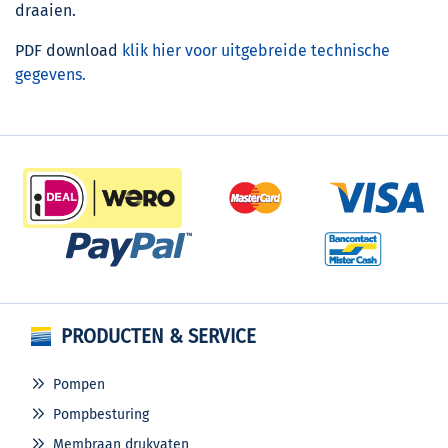
draaien.
PDF download
klik hier voor uitgebreide technische
gegevens.
PRODUCTEN & SERVICE
Pompen
Pompbesturing
Membraan drukvaten