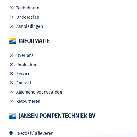
Toebehoren
Onderdelen
Aanbiedingen
INFORMATIE
Over ons
Producten
Service
Contact
Algemene voorwaarden
Retourneren
JANSEN POMPENTECHNIEK BV
Bezoek/ afleveren: