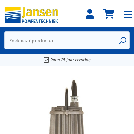
Zoek naar producten...
Ruim 25 jaar ervaring