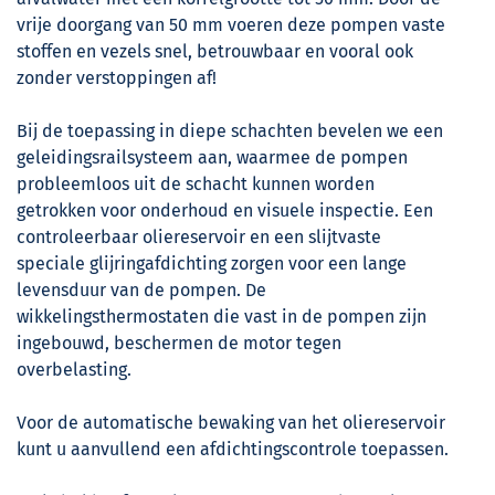
vrije doorgang van 50 mm voeren deze pompen vaste
stoffen en vezels snel, betrouwbaar en vooral ook
zonder verstoppingen af!
Bij de toepassing in diepe schachten bevelen we een
geleidingsrailsysteem aan, waarmee de pompen
probleemloos uit de schacht kunnen worden
getrokken voor onderhoud en visuele inspectie. Een
controleerbaar oliereservoir en een slijtvaste
speciale glijringafdichting zorgen voor een lange
levensduur van de pompen. De
wikkelingsthermostaten die vast in de pompen zijn
ingebouwd, beschermen de motor tegen
overbelasting.
Voor de automatische bewaking van het oliereservoir
kunt u aanvullend een afdichtingscontrole toepassen.