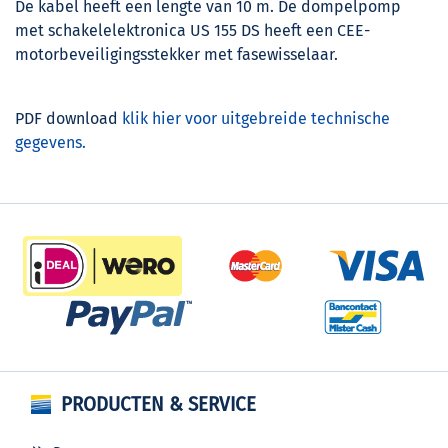
De kabel heeft een lengte van 10 m. De dompelpomp
met schakelelektronica US 155 DS heeft een CEE-
motorbeveiligingsstekker met fasewisselaar.
PDF download
klik hier voor uitgebreide technische
gegevens.
PRODUCTEN & SERVICE