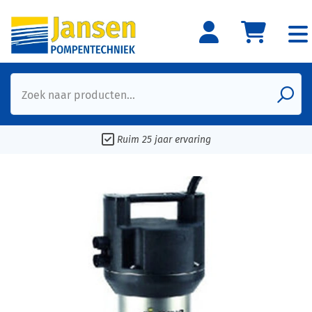
Zoek naar producten...
Ruim 25 jaar ervaring