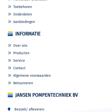
Toebehoren
Onderdelen
Aanbiedingen
INFORMATIE
Over ons
Producten
Service
Contact
Algemene voorwaarden
Retourneren
JANSEN POMPENTECHNIEK BV
Bezoek/ afleveren: