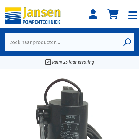
Zoek naar producten...
Ruim 25 jaar ervaring