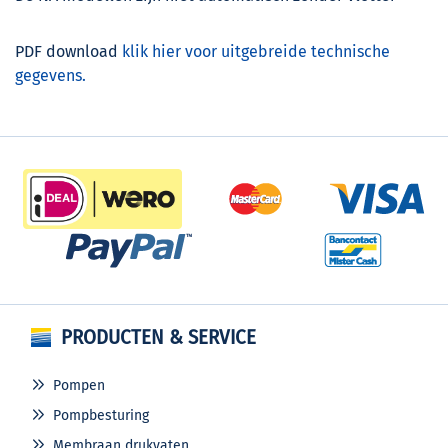
PDF download
klik hier voor uitgebreide technische
gegevens.
PRODUCTEN & SERVICE
Pompen
Pompbesturing
Membraan drukvaten