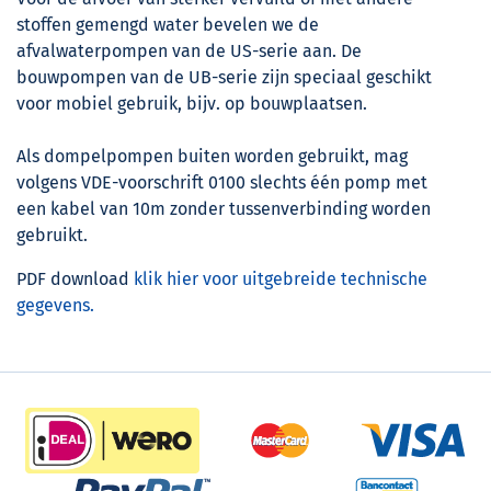
stoffen gemengd water bevelen we de
afvalwaterpompen van de US-serie aan. De
bouwpompen van de UB-serie zijn speciaal geschikt
voor mobiel gebruik, bijv. op bouwplaatsen.
Als dompelpompen buiten worden gebruikt, mag
volgens VDE-voorschrift 0100 slechts één pomp met
een kabel van 10m zonder tussenverbinding worden
gebruikt.
PDF download
klik hier voor uitgebreide technische
gegevens.