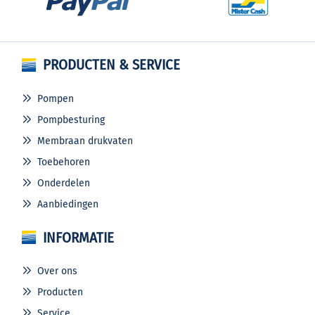
PRODUCTEN & SERVICE
Pompen
Pompbesturing
Membraan drukvaten
Toebehoren
Onderdelen
Aanbiedingen
INFORMATIE
Over ons
Producten
Service