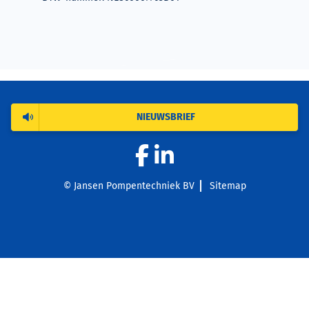
NIEUWSBRIEF
© Jansen Pompentechniek BV
Sitemap