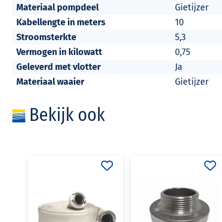
Materiaal pompdeel
Gietijzer
Kabellengte in meters
10
Stroomsterkte
5,3
Vermogen in kilowatt
0,75
Geleverd met vlotter
Ja
Materiaal waaier
Gietijzer
Bekijk ook