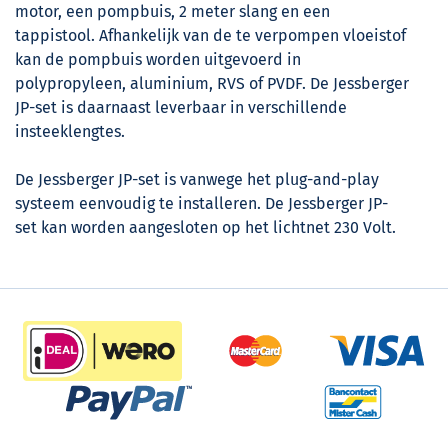
motor, een pompbuis, 2 meter slang en een
tappistool. Afhankelijk van de te verpompen vloeistof
kan de pompbuis worden uitgevoerd in
polypropyleen, aluminium, RVS of PVDF. De Jessberger
JP-set is daarnaast leverbaar in verschillende
insteeklengtes.
De Jessberger JP-set is vanwege het plug-and-play
systeem eenvoudig te installeren. De Jessberger JP-
set kan worden aangesloten op het lichtnet 230 Volt.