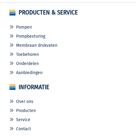
PRODUCTEN & SERVICE
Pompen
Pompbesturing
Membraan drukvaten
Toebehoren
Onderdelen
Aanbiedingen
INFORMATIE
Over ons
Producten
Service
Contact