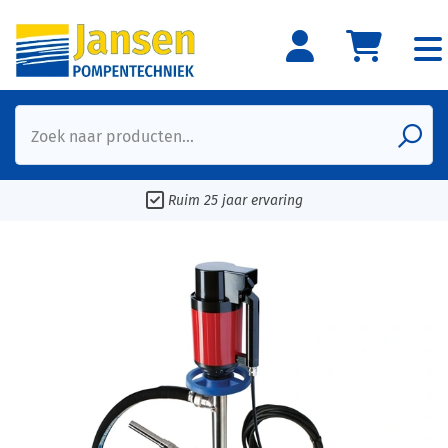
Zoek naar producten...
Ruim 25 jaar ervaring