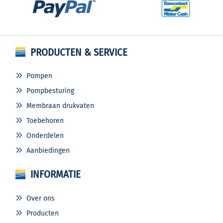
PRODUCTEN & SERVICE
Pompen
Pompbesturing
Membraan drukvaten
Toebehoren
Onderdelen
Aanbiedingen
INFORMATIE
Over ons
Producten