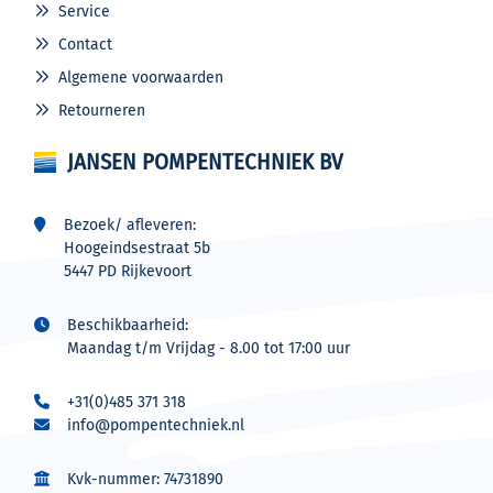
Service
Contact
Algemene voorwaarden
Retourneren
JANSEN POMPENTECHNIEK BV
Bezoek/ afleveren:
Hoogeindsestraat 5b
5447 PD Rijkevoort
Beschikbaarheid:
Maandag t/m Vrijdag - 8.00 tot 17:00 uur
+31(0)485 371 318
info@pompentechniek.nl
Kvk-nummer: 74731890