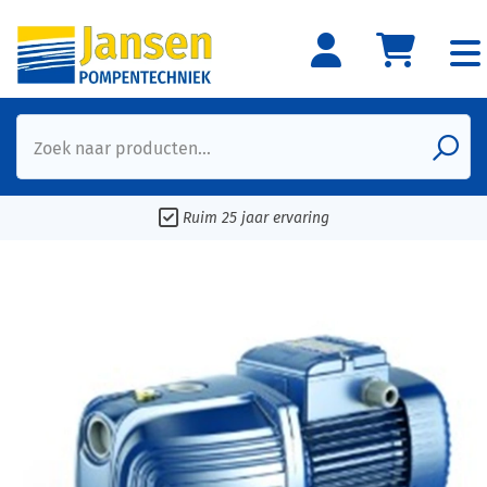
Zoek naar producten...
Ruim 25 jaar ervaring