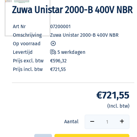
Zuwa Unistar 2000-B 400V NBR
Art Nr
07200001
Omschrijving
Zuwa Unistar 2000-B 400V NBR
Op voorraad
Levertijd
5 werkdagen
Prijs excl. btw
€596,32
Prijs incl. btw
€721,55
€721,55
(Incl. btw)
Aantal