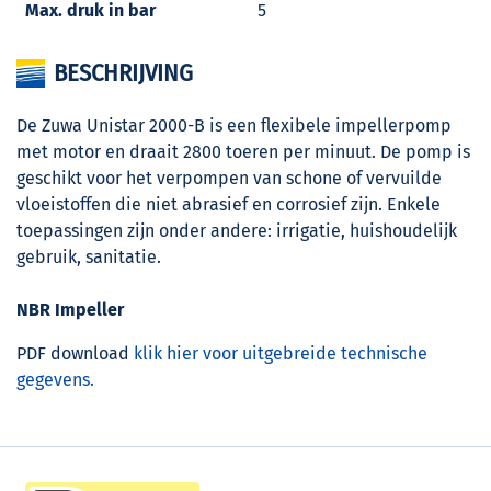
Max. druk in bar
5
BESCHRIJVING
De Zuwa Unistar 2000-B is een flexibele impellerpomp
met motor en draait 2800 toeren per minuut. De pomp is
geschikt voor het verpompen van schone of vervuilde
vloeistoffen die niet abrasief en corrosief zijn. Enkele
toepassingen zijn onder andere: irrigatie, huishoudelijk
gebruik, sanitatie.
NBR Impeller
PDF download
klik hier voor uitgebreide technische
gegevens.