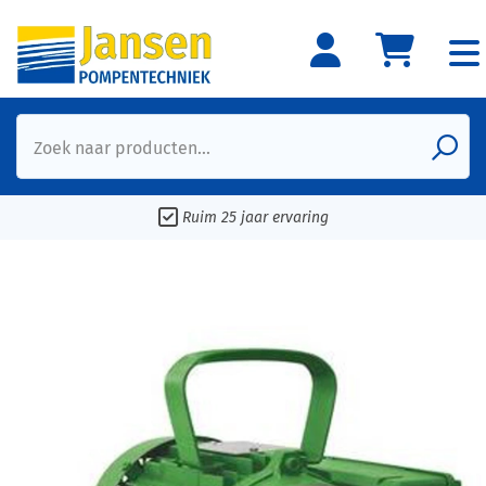
Zoek naar producten...
Ruim 25 jaar ervaring