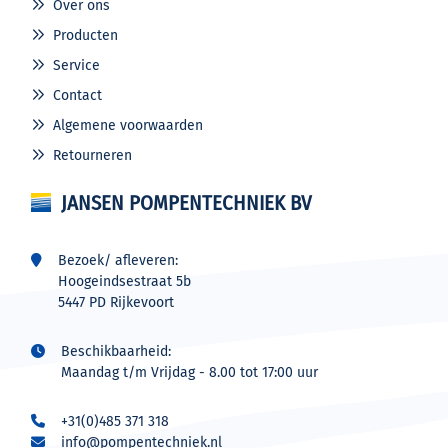
Over ons
Producten
Service
Contact
Algemene voorwaarden
Retourneren
JANSEN POMPENTECHNIEK BV
Bezoek/ afleveren:
Hoogeindsestraat 5b
5447 PD Rijkevoort
Beschikbaarheid:
Maandag t/m Vrijdag - 8.00 tot 17:00 uur
+31(0)485 371 318
info@pompentechniek.nl