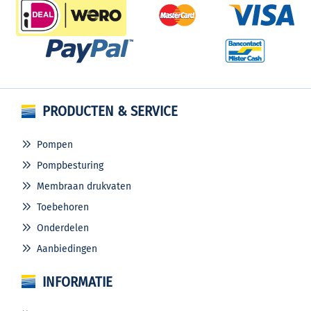
PRODUCTEN & SERVICE
Pompen
Pompbesturing
Membraan drukvaten
Toebehoren
Onderdelen
Aanbiedingen
INFORMATIE