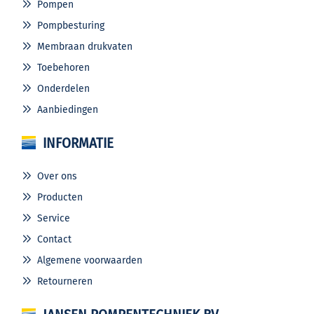
Pompen
Pompbesturing
Membraan drukvaten
Toebehoren
Onderdelen
Aanbiedingen
INFORMATIE
Over ons
Producten
Service
Contact
Algemene voorwaarden
Retourneren