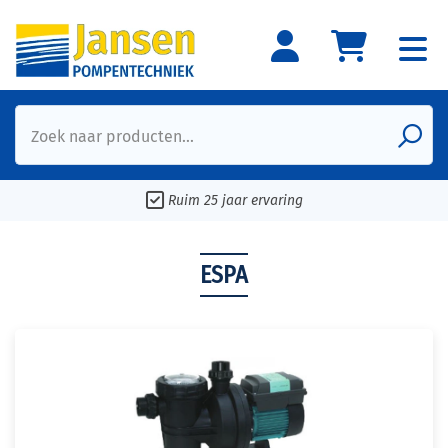
Zoek naar producten...
Ruim 25 jaar ervaring
ESPA