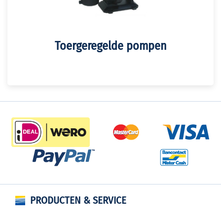
Toergeregelde pompen
PRODUCTEN & SERVICE