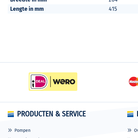
Lengte in mm
415
PRODUCTEN & SERVICE
Pompen
O